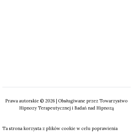
Prawa autorskie © 2026 | Obsługiwane przez Towarzystwo
Hipnozy Terapeutycznej i Badań nad Hipnozą
Ta strona korzysta z plików cookie w celu poprawienia