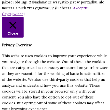
jakości obsługi. Zakładamy, że wszystko jest w porządku, ale
możesz z nich zrezygnować, jeśli chcesz.
Akceptuj
Czytaj więcej
Close
Privacy Overview
This website uses cookies to improve your experience while
you navigate through the website. Out of these, the cookies
that are categorized as necessary are stored on your browser
as they are essential for the working of basic functionalities
of the website. We also use third-party cookies that help us
analyze and understand how you use this website. These
cookies will be stored in your browser only with your
consent. You also have the option to opt-out of these
cookies. But opting out of some of these cookies may affect
your browsing experience.