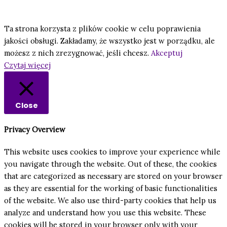
Ta strona korzysta z plików cookie w celu poprawienia
jakości obsługi. Zakładamy, że wszystko jest w porządku, ale
możesz z nich zrezygnować, jeśli chcesz.
Akceptuj
Czytaj więcej
Close
Privacy Overview
This website uses cookies to improve your experience while
you navigate through the website. Out of these, the cookies
that are categorized as necessary are stored on your browser
as they are essential for the working of basic functionalities
of the website. We also use third-party cookies that help us
analyze and understand how you use this website. These
cookies will be stored in your browser only with your