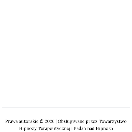
Prawa autorskie © 2026 | Obsługiwane przez Towarzystwo
Hipnozy Terapeutycznej i Badań nad Hipnozą