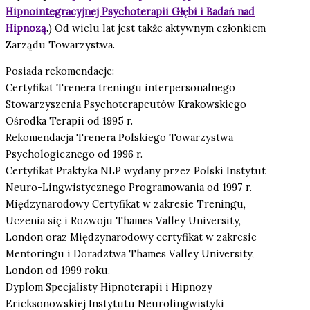
Hipnointegracyjnej Psychoterapii Głębi i Badań nad
Hipnozą
.
) Od wielu lat jest także aktywnym członkiem
Zarządu Towarzystwa.
Posiada rekomendacje:
Certyfikat Trenera treningu interpersonalnego
Stowarzyszenia Psychoterapeutów Krakowskiego
Ośrodka Terapii od 1995 r.
Rekomendacja Trenera Polskiego Towarzystwa
Psychologicznego od 1996 r.
Certyfikat Praktyka NLP wydany przez Polski Instytut
Neuro-Lingwistycznego Programowania od 1997 r.
Międzynarodowy Certyfikat w zakresie Treningu,
Uczenia się i Rozwoju Thames Valley University,
London oraz Międzynarodowy certyfikat w zakresie
Mentoringu i Doradztwa Thames Valley University,
London od 1999 roku.
Dyplom Specjalisty Hipnoterapii i Hipnozy
Ericksonowskiej Instytutu Neurolingwistyki