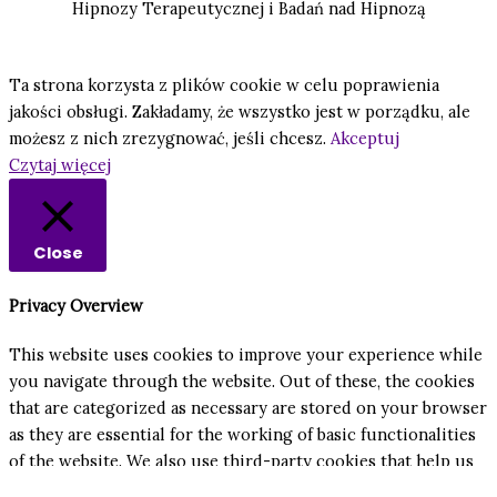
Hipnozy Terapeutycznej i Badań nad Hipnozą
Ta strona korzysta z plików cookie w celu poprawienia
jakości obsługi. Zakładamy, że wszystko jest w porządku, ale
możesz z nich zrezygnować, jeśli chcesz.
Akceptuj
Czytaj więcej
Close
Privacy Overview
This website uses cookies to improve your experience while
you navigate through the website. Out of these, the cookies
that are categorized as necessary are stored on your browser
as they are essential for the working of basic functionalities
of the website. We also use third-party cookies that help us
analyze and understand how you use this website. These