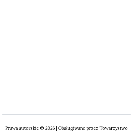
Prawa autorskie © 2026 | Obsługiwane przez Towarzystwo